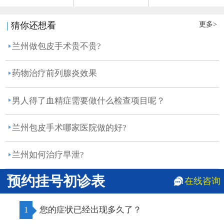
更多>
猜你还想看
兰州做包皮手术贵不贵?
药物治疗前列腺炎效果
男人得了血精症需要做什么检查项目呢？
兰州包皮手术哪家医院做的好?
兰州如何治疗早泄?
预约挂号初诊表
在线咨询
1
您的症状已经出现多久了？