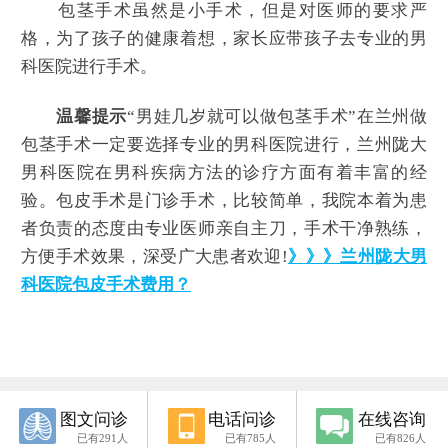
包茎手术虽然是小手术，但是对医师的要求严
格，为了孩子的健康着想，家长应带孩子去专业的男
科医院进行手术。
温馨提示
“男娃几岁就可以做包茎手术”在兰州做
包茎手术一定要选择专业的男科医院进行，兰州陇大
男科医院在男科疾病方法的诊疗方面有着丰富的经
验。包皮手术是门诊手术，比较简单，我院本着为患
者负责的态度由专业医师亲自主刀，手术干净熟练，
方便手术效果，深受广大患者欢迎!
》》》兰州陇大男
科医院包皮手术费用？
图文问诊
电话问诊
在线咨询
已有291人
已有785人
已有826人