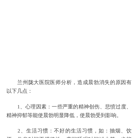
兰州陇大医院医师分析，造成晨勃消失的原因有
以下几点：
1、心理因素：一些严重的精神创伤、悲愤过度、
精神抑郁等能使晨勃明显降低，使晨勃受到影响。
2、生活习惯：不好的生活习惯，如：抽烟、饮