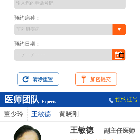
预约病种：
预约日期：
医师团队
预约挂号
Experts
董少玲
王敏德
黄晓刚
王敏德
副主任医师