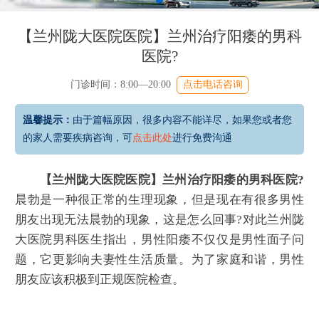
【兰州陇大医院医院】兰州治疗阳痿的男科
医院?
门诊时间：8:00—20:00
点击电话咨询
温馨提示：
由于篇幅原因，很多内容不能详尽，如果您或者您
的家人需要疾病咨询，可
点击此处
进行免费沟通
【兰州陇大医院医院】兰州治疗阳痿的男科医院?
晨勃是一种很正常的生理现象，但是现在有很多男性
朋友出现无法晨勃的现象，这是怎么回事?对此兰州陇
大医院男科医生指出，男性阳痿不仅仅是男性面子问
题，它更影响夫妻性生活质量。为了家庭和谐，男性
朋友应该积极到正规医院检查。