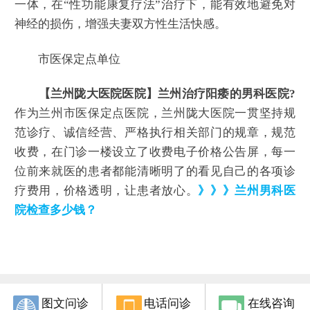
一体，在“性功能康复疗法”治疗下，能有效地避免对
神经的损伤，增强夫妻双方性生活快感。
市医保定点单位
【兰州陇大医院医院】兰州治疗阳痿的男科医院?
作为兰州市医保定点医院，兰州陇大医院一贯坚持规
范诊疗、诚信经营、严格执行相关部门的规章，规范
收费，在门诊一楼设立了收费电子价格公告屏，每一
位前来就医的患者都能清晰明了的看见自己的各项诊
疗费用，价格透明，让患者放心。
》》》兰州男科医
院检查多少钱？
图文问诊
电话问诊
在线咨询