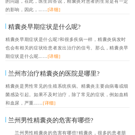
的问题，在此，医生回答说，精囊炎对患者的生育是有一定
的影响，因此，...…
[详细]
精囊炎早期症状是什么呢?
精囊炎早期症状是什么呢?和很多疾病一样，精囊炎病发时
也会有相关的症状给患者发出治疗的信号。那么，精囊炎早
期症状是什么呢...…
[详细]
兰州市治疗精囊炎的医院是哪里?
精囊炎是男性常见的生殖系统疾病。精囊炎主要由病毒或细
菌感染引起。如果不及时治疗，除了常见的症状，例如血精
和血尿，严重...…
[详细]
兰州男性精囊炎的危害有哪些?
兰州男性精囊炎的危害有哪些?精囊炎，很多的患者朋