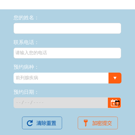
您的姓名：
联系电话：
预约病种：
预约日期：