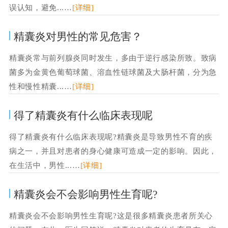
误认知，避免...…
[详细]
精囊炎对男性的常见危害？
精囊炎常与前列腺炎同时发生，多由于逆行感染所致。致病
菌多为金黄色葡萄球菌、溶血性链球菌及大肠杆菌，分为急
性和慢性精囊...…
[详细]
得了精囊炎有什么临床表现呢
得了精囊炎有什么临床表现呢?精囊炎是导致男性不育的疾
病之一，并且对患者的身心健康可造成一定的影响。因此，
在生活中，男性...…
[详细]
精囊炎会不会影响男性生育呢?
精囊炎会不会影响男性生育呢?这是很多精囊炎患者所关心