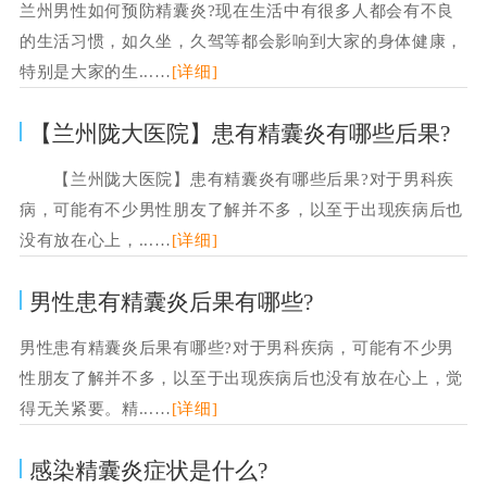
兰州男性如何预防精囊炎?现在生活中有很多人都会有不良
的生活习惯，如久坐，久驾等都会影响到大家的身体健康，
特别是大家的生...…
[详细]
【兰州陇大医院】患有精囊炎有哪些后果?
【兰州陇大医院】患有精囊炎有哪些后果?对于男科疾
病，可能有不少男性朋友了解并不多，以至于出现疾病后也
没有放在心上，...…
[详细]
男性患有精囊炎后果有哪些?
男性患有精囊炎后果有哪些?对于男科疾病，可能有不少男
性朋友了解并不多，以至于出现疾病后也没有放在心上，觉
得无关紧要。精...…
[详细]
感染精囊炎症状是什么?