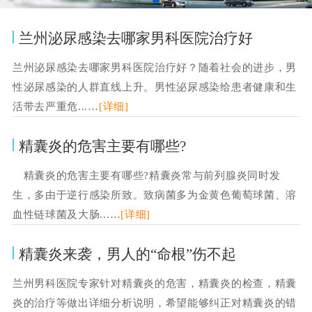
兰州泌尿感染去哪家男科医院治疗好
兰州泌尿感染去哪家男科医院治疗好？随着社会的进步，男
性泌尿感染的人群直线上升。男性泌尿感染给患者健康和生
活带去严重危...…
[详细]
精囊炎的危害主要有哪些?
精囊炎的危害主要有哪些?精囊炎常与前列腺炎同时发
生，多由于逆行感染所致。致病菌多为金黄色葡萄球菌、溶
血性链球菌及大肠...…
[详细]
精囊炎来袭，男人的“命根”伤不起
兰州男科医院专家针对精囊炎的危害，精囊炎的检查，精囊
炎的治疗等做出详细分析说明，希望能够纠正对精囊炎的错