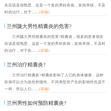
友应该是很熟悉，这是一个发的男科疾病，发病率很，不及
时的治疗，对于...…
[详细]
兰州陇大男性精囊炎的危害?
兰州陇大男性精囊炎的危害?精囊炎，很多的患者朋友
应该是很熟悉，这是一个发的男科疾病，发病率很，不及时
的治疗，对于疾...…
[详细]
兰州治疗精囊炎?
兰州治疗精囊炎?精囊炎影响了人们的身体健康，这种
疾病可以分为急性和慢性。不同类型所产生的影响性也是不
一样，所以人们...…
[详细]
兰州男性如何预防精囊炎?