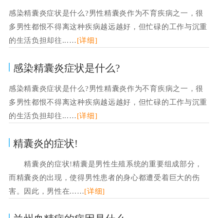
感染精囊炎症状是什么?男性精囊炎作为不育疾病之一，很
多男性都恨不得离这种疾病越远越好，但忙碌的工作与沉重
的生活负担却往...…
[详细]
感染精囊炎症状是什么?
感染精囊炎症状是什么?男性精囊炎作为不育疾病之一，很
多男性都恨不得离这种疾病越远越好，但忙碌的工作与沉重
的生活负担却往...…
[详细]
精囊炎的症状!
精囊炎的症状!精囊是男性生殖系统的重要组成部分，
而精囊炎的出现，使得男性患者的身心都遭受着巨大的伤
害。因此，男性在...…
[详细]