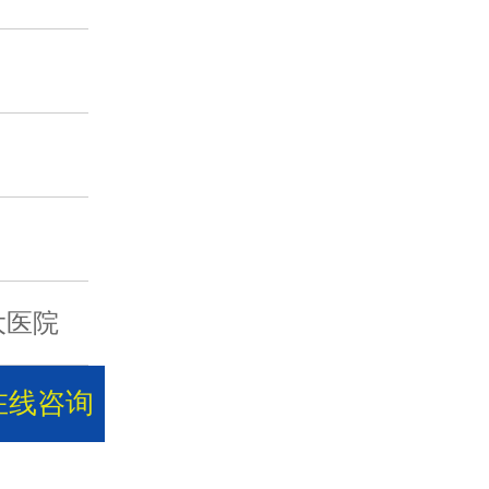
大医院
在线咨询