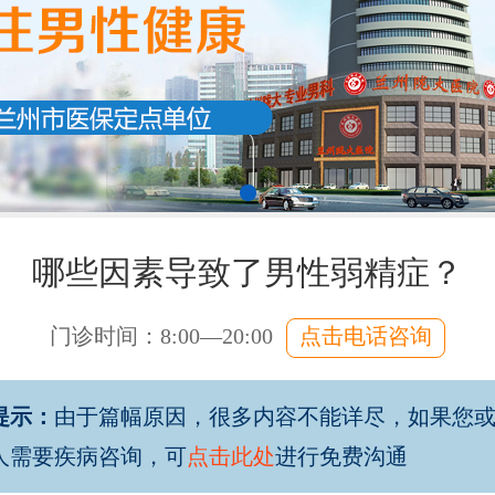
哪些因素导致了男性弱精症？
门诊时间：8:00—20:00
点击电话咨询
提示：
由于篇幅原因，很多内容不能详尽，如果您
人需要疾病咨询，可
点击此处
进行免费沟通