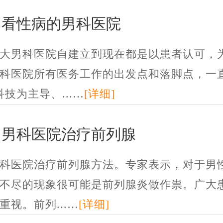
州看性病的男科医院
大男科医院自建立到现在都是以患者认可，
科医院所有医务工作的出发点和落脚点，一
科技为主导、...…
[详细]
州男科医院治疗前列腺
科医院治疗前列腺方法。专家表示，对于男
不尽的现象很可能是前列腺炎做作祟。广大
重视。前列...…
[详细]