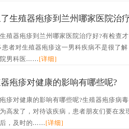
上了生殖器疱疹到兰州哪家医院治疗
生殖器疱疹到兰州哪家医院治疗好?有检查才
多患者对生殖器疱疹这一男科疾病不是很了解
院男科医...…
[详细]
殖器疱疹对健康的影响有哪些呢?
疱疹对健康的影响有哪些呢?生殖器疱疹病毒
为高发了，对待该疾病，患者朋友们要在发
后，及时的...…
[详细]