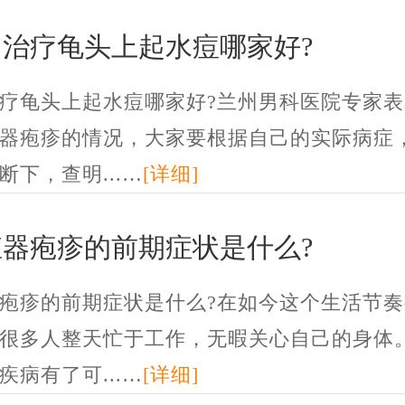
州治疗龟头上起水痘哪家好?
疗龟头上起水痘哪家好?兰州男科医院专家表
器疱疹的情况，大家要根据自己的实际病症
断下，查明...…
[详细]
殖器疱疹的前期症状是什么?
疱疹的前期症状是什么?在如今这个生活节奏
很多人整天忙于工作，无暇关心自己的身体
疾病有了可...…
[详细]