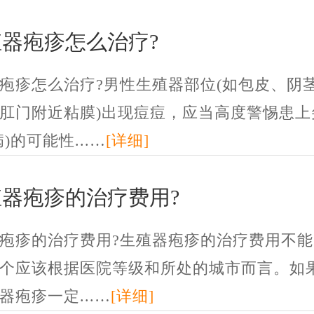
器疱疹怎么治疗?
疱疹怎么治疗?男性生殖器部位(如包皮、阴
肛门附近粘膜)出现痘痘，应当高度警惕患上
)的可能性...…
[详细]
器疱疹的治疗费用?
疱疹的治疗费用?生殖器疱疹的治疗费用不能
个应该根据医院等级和所处的城市而言。如
器疱疹一定...…
[详细]