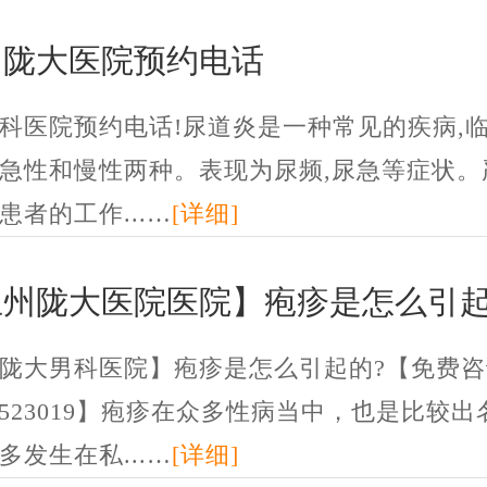
州陇大医院预约电话
科医院预约电话!尿道炎是一种常见的疾病,
急性和慢性两种。表现为尿频,尿急等症状。
患者的工作...…
[详细]
兰州陇大医院医院】疱疹是怎么引起
陇大男科医院】疱疹是怎么引起的?【免费咨
1-4523019】疱疹在众多性病当中，也是比较
多发生在私...…
[详细]