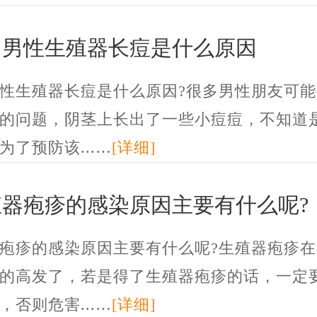
州男性生殖器长痘是什么原因
性生殖器长痘是什么原因?很多男性朋友可能
的问题，阴茎上长出了一些小痘痘，不知道
为了预防该...…
[详细]
殖器疱疹的感染原因主要有什么呢?
疱疹的感染原因主要有什么呢?生殖器疱疹在
的高发了，若是得了生殖器疱疹的话，一定
，否则危害...…
[详细]