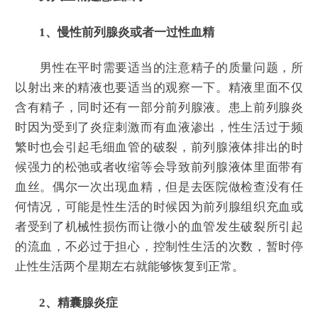
1、慢性前列腺炎或者一过性血精
男性在平时需要适当的注意精子的质量问题，所
以射出来的精液也要适当的观察一下。精液里面不仅
含有精子，同时还有一部分前列腺液。患上前列腺炎
时因为受到了炎症刺激而有血液渗出，性生活过于频
繁时也会引起毛细血管的破裂，前列腺液体排出的时
候强力的松弛或者收缩等会导致前列腺液体里面带有
血丝。偶尔一次出现血精，但是去医院做检查没有任
何情况，可能是性生活的时候因为前列腺组织充血或
者受到了机械性损伤而让微小的血管发生破裂所引起
的流血，不必过于担心，控制性生活的次数，暂时停
止性生活两个星期左右就能够恢复到正常。
2、精囊腺炎症