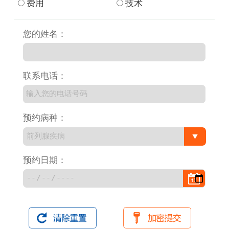
费用
技术
您的姓名：
联系电话：
预约病种：
预约日期：