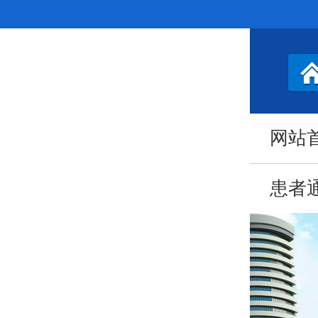
网站
患者