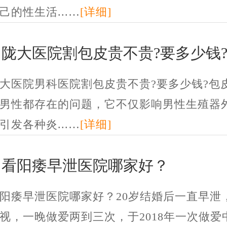
己的性生活...…
[详细]
陇大医院割包皮贵不贵?要多少钱
大医院男科医院割包皮贵不贵?要多少钱?包
男性都存在的问题，它不仅影响男性生殖器
引发各种炎...…
[详细]
州看阳痿早泄医院哪家好？
阳痿早泄医院哪家好？20岁结婚后一直早泄
视，一晚做爱两到三次，于2018年一次做爱