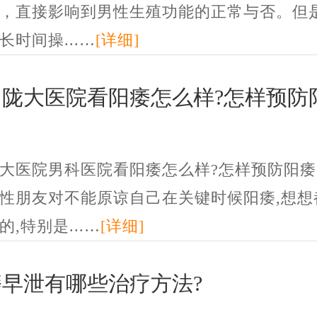
，直接影响到男性生殖功能的正常与否。但
长时间操...…
[详细]
州陇大医院看阳痿怎么样?怎样预防
大医院男科医院看阳痿怎么样?怎样预防阳痿
性朋友对不能原谅自己在关键时候阳痿,想想
的,特别是...…
[详细]
早泄有哪些治疗方法?