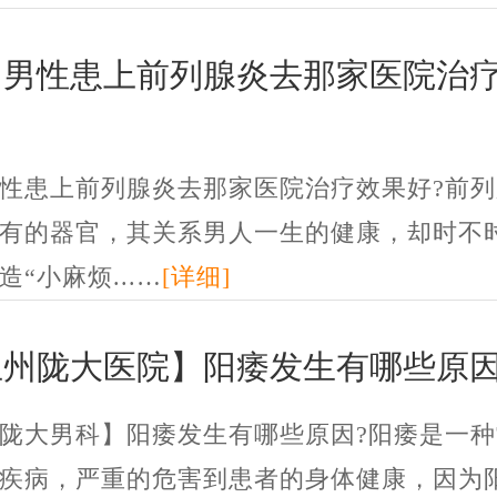
州男性患上前列腺炎去那家医院治
性患上前列腺炎去那家医院治疗效果好?前列
有的器官，其关系男人一生的健康，却时不
造“小麻烦...…
[详细]
兰州陇大医院】阳痿发生有哪些原因
陇大男科】阳痿发生有哪些原因?阳痿是一种
疾病，严重的危害到患者的身体健康，因为