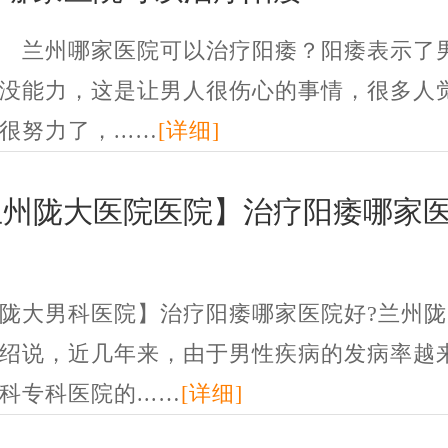
哪家医院可以治疗阳痿？阳痿表示了
没能力，这是让男人很伤心的事情，很多人
很努力了，...…
[详细]
兰州陇大医院医院】治疗阳痿哪家
陇大男科医院】治疗阳痿哪家医院好?兰州陇
绍说，近几年来，由于男性疾病的发病率越
科专科医院的...…
[详细]