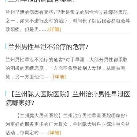
兰州早泄的病因有哪些?早泄是常见的男性性功能障碍表现
之一，如果不进行及时的治疗，时间长了以后很容易就会导
致阳痿。但是男...…
[详细]
兰州男性早泄不治疗的危害?
兰州男性早泄不治疗的危害?对于早泄，大部分男性都采取
的消极的遮瞒态度，一方面不希望被别人发现，从而被嘲
笑，另一方面他们...…
[详细]
【兰州陇大医院医院】兰州治疗男性早泄医
院哪家好?
【兰州陇大男科医院】兰州治疗男性早泄医院哪家好?
为更好的服务更多的广大群众，兰州陇大男科医院注重公益
活动，每周定时...…
[详细]