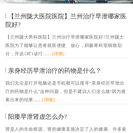
【兰州陇大医院医院】兰州治疗早泄哪家医
院好?
【兰州陇大男科医院】兰州治疗早泄哪家医院好?兰州陇大
医院为了能够让患者就医便捷、放心，积极将科室细致划
分，开设1对1诊疗...…
[详细]
亲身经历早泄治疗的药物是什么？
我们无论是打开电脑还是手机都可以搜寻“亲身经历早泄治
疗的药物是什么”这种问题，但是不建议人们这么做!因为搜
索出来的结果...…
[详细]
阳痿早泄肾虚怎么办?
肾是人的生命根源，肾的健康直接决定了人的健康。许多衰