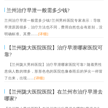
兰州治疗早泄一般需多少钱?
兰州治疗早泄一般需多少钱?兰州男科医院专家表示：导致
早泄原因很多，治疗方法也不同，费用自然也会有差别，没
明确标准。其费...…
[详细]
【兰州陇大医院医院】治疗早泄哪家医院可
靠?
【兰州陇大男科医院】治疗早泄哪家医院可靠? 随着男性
患病人数的增多，形形色色的医院也像春雨后的笋尖一样冒
了出来，出现...…
[详细]
【兰州陇大医院医院】在兰州市治疗早泄去
哪家?