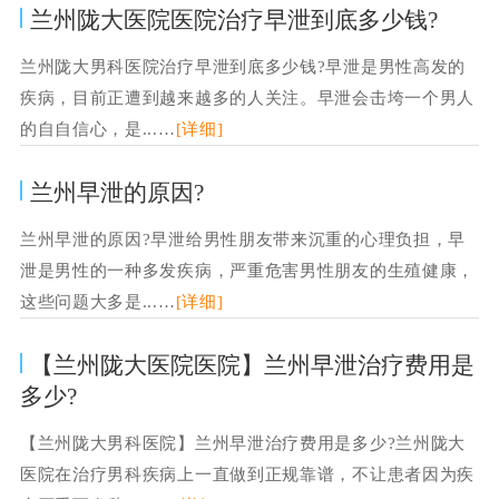
兰州陇大医院医院治疗早泄到底多少钱?
兰州陇大男科医院治疗早泄到底多少钱?早泄是男性高发的
疾病，目前正遭到越来越多的人关注。早泄会击垮一个男人
的自自信心，是...…
[详细]
兰州早泄的原因?
兰州早泄的原因?早泄给男性朋友带来沉重的心理负担，早
泄是男性的一种多发疾病，严重危害男性朋友的生殖健康，
这些问题大多是...…
[详细]
【兰州陇大医院医院】兰州早泄治疗费用是
多少?
【兰州陇大男科医院】兰州早泄治疗费用是多少?兰州陇大
医院在治疗男科疾病上一直做到正规靠谱，不让患者因为疾