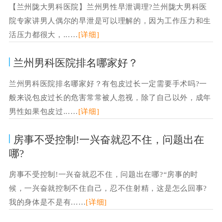
【兰州陇大男科医院】兰州男性早泄调理?兰州陇大男科医
院专家讲男人偶尔的早泄是可以理解的，因为工作压力和生
活压力都很大，...…
[详细]
兰州男科医院排名哪家好？
兰州男科医院排名哪家好？有包皮过长一定需要手术吗?一
般来说包皮过长的危害常常被人忽视，除了自己以外，成年
男性如果包皮过...…
[详细]
房事不受控制!一兴奋就忍不住，问题出在
哪?
房事不受控制!一兴奋就忍不住，问题出在哪?“房事的时
候，一兴奋就控制不住自己，忍不住射精，这是怎么回事?
我的身体是不是有...…
[详细]