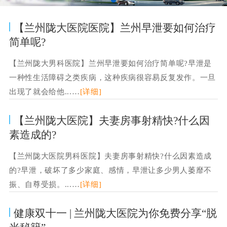
【兰州陇大医院医院】兰州早泄要如何治疗
简单呢?
【兰州陇大男科医院】兰州早泄要如何治疗简单呢?早泄是
一种性生活障碍之类疾病，这种疾病很容易反复发作。一旦
出现了就会给他...…
[详细]
【兰州陇大医院】夫妻房事射精快?什么因
素造成的?
【兰州陇大医院男科医院】夫妻房事射精快?什么因素造成
的?早泄，破坏了多少家庭、感情，早泄让多少男人萎靡不
振、自尊受损。...…
[详细]
健康双十一 | 兰州陇大医院为你免费分享“脱