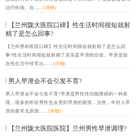
治疗疾病。在...…
[详细]
【兰州陇大医院口碑】性生活时间很短就射
精了是怎么回事?
【兰州男科医院口碑】性生活时间很短就射精了是怎么回
事?性生活时间很短就射精了其实是早泄的症状。早泄是指
在性生活中经常出...…
[详细]
男人早泄会不会引发不育?
男人早泄会不会引发不育?早泄是男性性功能障碍的一种表
现，很多的年轻男性也会受到早泄的困扰，当然，年轻人早
泄的最常见原因...…
[详细]
【兰州陇大医院医院】兰州男性早泄调理?