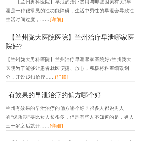
【兰州男科医院】早泄的治疗费用与哪些因素有关?早
泄是一种很常见的性功能障碍，生活中男性的早泄会导致性
生活时间过度，...…
[详细]
【兰州陇大医院医院】兰州治疗早泄哪家医
院好?
【兰州陇大男科医院】兰州治疗早泄哪家医院好?兰州陇大
医院为了能够让患者就医便捷、放心，积极将科室细致划
分，开设1对1诊疗...…
[详细]
有效果的早泄治疗的偏方哪个好
兰州有效果的早泄治疗的偏方哪个好？很多人都说男人
的“保质期”要比女人长很多，但是有些人不知道的是，男人
三十岁之后就开...…
[详细]