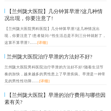
【兰州陇大医院】几分钟算早泄?这几种情
况出现，你要注意了!
【兰州陇大医院男科医院】几分钟算早泄?这几种情况出
现，你要注意了!患者疑问:“性生活总是不到三分钟就射了，
这算不算早泄?...…
[详细]
兰州陇大医院治疗早泄的方法好不好?
兰州陇大医院男科医院治疗早泄的方法好不好?随着生活节
奏的加快，越来越多的男性患上了早泄疾病。早泄是一种常
见的男性性功障...…
[详细]
【兰州陇大医院】早泄的治疗费用与哪些因
素有关?